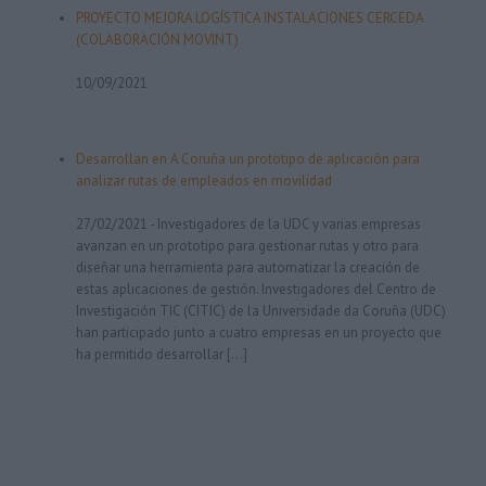
PROYECTO MEJORA LOGÍSTICA INSTALACIONES CERCEDA
(COLABORACIÓN MOVINT)
10/09/2021
Desarrollan en A Coruña un prototipo de aplicación para
analizar rutas de empleados en movilidad
27/02/2021
-
Investigadores de la UDC y varias empresas
avanzan en un prototipo para gestionar rutas y otro para
diseñar una herramienta para automatizar la creación de
estas aplicaciones de gestión. Investigadores del Centro de
Investigación TIC (CITIC) de la Universidade da Coruña (UDC)
han participado junto a cuatro empresas en un proyecto que
ha permitido desarrollar […]