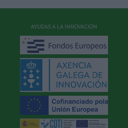
AYUDAS A LA INNOVACIÓN