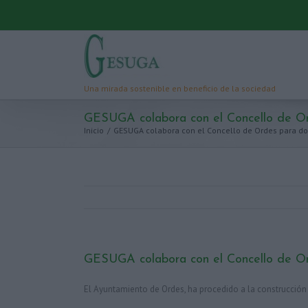
GESUGA colabora con el Concello de Or
Inicio
/
GESUGA colabora con el Concello de Ordes para dot
GESUGA colabora con el Concello de Or
El Ayuntamiento de Ordes, ha procedido a la construcción