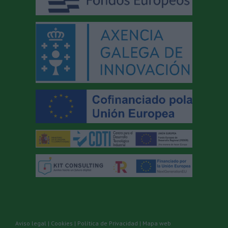
Aviso legal
|
Cookies
|
Política de Privacidad
|
Mapa web